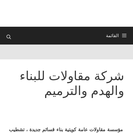
نتقل
لى
لمحتوى
القائمة
شركة مقاولات للبناء
والهدم والترميم
مؤسسة مقاولات عامة كويتية بناء قسائم جديدة ، تشطيب