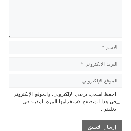
الاسم
البريد
الإلكتروني
الموقع
الإلكتروني
احفظ اسمي، بريدي الإلكتروني، والموقع الإلكتروني
في هذا المتصفح لاستخدامها المرة المقبلة في
تعليقي.