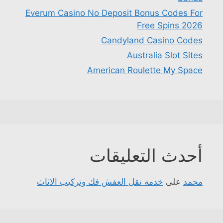
Everum Casino No Deposit Bonus Codes For
Free Spins 2026
Candyland Casino Codes
Australia Slot Sites
American Roulette My Space
أحدث التعليقات
محمد
على
خدمة نقل العفش فك وتركيب الاثاث