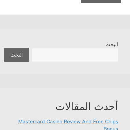
البحث
البحث
أحدث المقالات
Mastercard Casino Review And Free Chips
Bonus