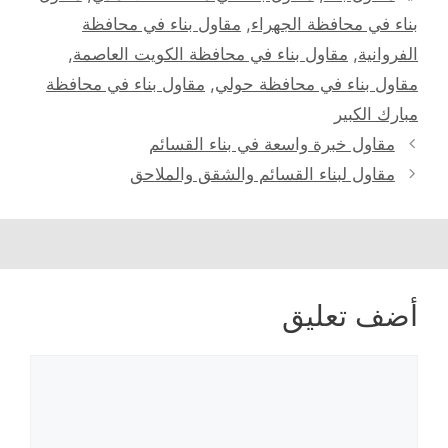
بناء في محافظة الجهراء
,
مقاول بناء في محافظة
الفروانية
,
مقاول بناء في محافظة الكويت العاصمة
,
مقاول بناء في محافظة حولي
,
مقاول بناء في محافظة
مبارك الكبير
تصفّح
مقاول خبرة واسعة في بناء القسائم
المقالات
مقاول لبناء القسائم والشقق والملاحق
أضف تعليق
تعليق