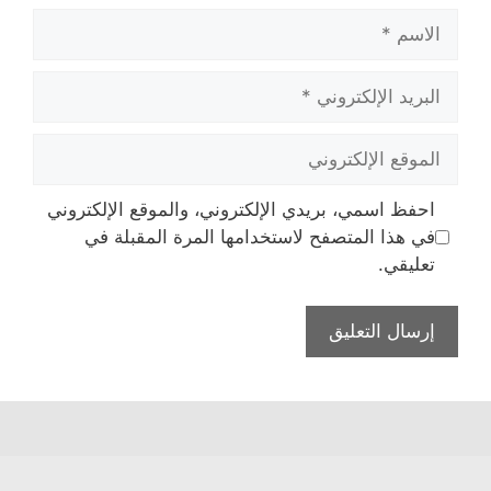
الاسم
البريد
الإلكتروني
الموقع
الإلكتروني
احفظ اسمي، بريدي الإلكتروني، والموقع الإلكتروني
في هذا المتصفح لاستخدامها المرة المقبلة في
تعليقي.