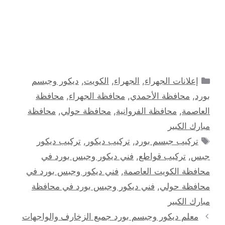
التصنيفات
إعلانات الجهراء
,
الجهراء
,
الكويت
,
ديكور وجبسم
بورد
,
محافظة الأحمدي
,
محافظة الجهراء
,
محافظة
العاصمة
,
محافظة الفروانية
,
محافظة حولي
,
محافظة
مبارك الكبير
الوسوم
تركيب جبسم بورد
,
تركيب ديكور
,
تركيب ديكور
جبس
,
تركيب قواطع
,
فني ديكور وجبس بورد في
محافظة الكويت العاصمة
,
فني ديكور وجبس بورد في
محافظة حولي
,
فني ديكور وجبس بورد في محافظة
مبارك الكبير
تصفّح
معلم ديكور وجبسم بورد جميع الزخارف والواجهات