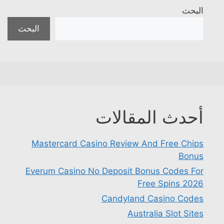
البحث
البحث
أحدث المقالات
Mastercard Casino Review And Free Chips
Bonus
Everum Casino No Deposit Bonus Codes For
Free Spins 2026
Candyland Casino Codes
Australia Slot Sites