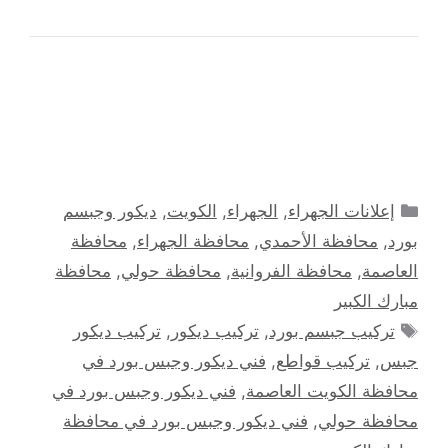
التصنيفات
إعلانات الجهراء
,
الجهراء
,
الكويت
,
ديكور وجبسم
بورد
,
محافظة الأحمدي
,
محافظة الجهراء
,
محافظة
العاصمة
,
محافظة الفروانية
,
محافظة حولي
,
محافظة
مبارك الكبير
الوسوم
تركيب جبسم بورد
,
تركيب ديكور
,
تركيب ديكور
جبس
,
تركيب قواطع
,
فني ديكور وجبس بورد في
محافظة الكويت العاصمة
,
فني ديكور وجبس بورد في
محافظة حولي
,
فني ديكور وجبس بورد في محافظة