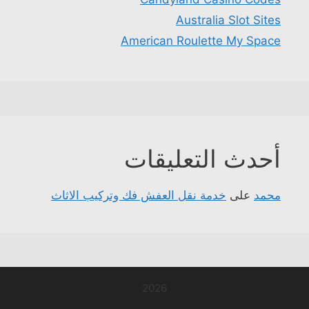
Australia Slot Sites
American Roulette My Space
أحدث التعليقات
محمد
على
خدمة نقل العفش فك وتركيب الاثاث
2026