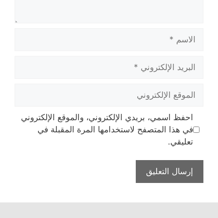
الاسم
البريد
الإلكتروني
الموقع
الإلكتروني
احفظ اسمي، بريدي الإلكتروني، والموقع الإلكتروني
في هذا المتصفح لاستخدامها المرة المقبلة في
تعليقي.