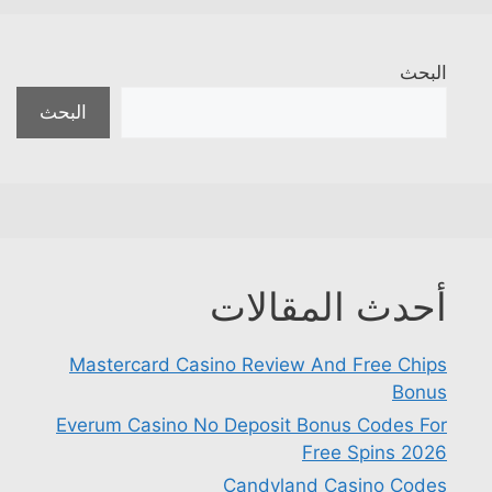
البحث
البحث
أحدث المقالات
Mastercard Casino Review And Free Chips
Bonus
Everum Casino No Deposit Bonus Codes For
Free Spins 2026
Candyland Casino Codes