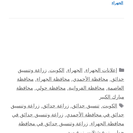
الجهراء
التصنيفات
إعلانات الجهراء
,
الجهراء
,
الكويت
,
زراعة وتنسيق
حدائق
,
محافظة الأحمدي
,
محافظة الجهراء
,
محافظة
العاصمة
,
محافظة الفروانية
,
محافظة حولي
,
محافظة
مبارك الكبير
الوسوم
الكويت
,
تنسيق حدائق
,
زراعة حدائق
,
زراعة وتنسيق
حدائق في محافظة الأحمدي
,
زراعة وتنسيق حدائق في
محافظة الجهراء
,
زراعة وتنسيق حدائق في محافظة
حولي
,
زرع شتلات
,
زرع ورد