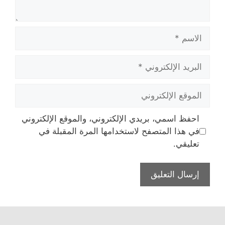
الاسم
البريد
الإلكتروني
الموقع
الإلكتروني
احفظ اسمي، بريدي الإلكتروني، والموقع الإلكتروني
في هذا المتصفح لاستخدامها المرة المقبلة في
تعليقي.