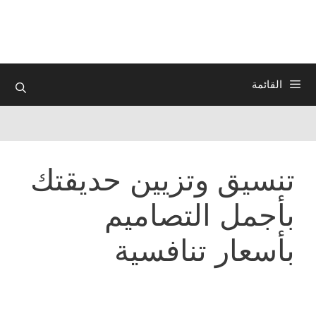
نتقل
لى
لمحتوى
القائمة
تنسيق وتزيين حديقتك
بأجمل التصاميم
بأسعار تنافسية