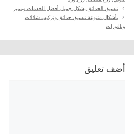
تصفّح
تنسيق الحدائق بشكل جميل أفضل الخدمات ومميز
المقالات
بأشكال متنوعة تنسيق حدائق وتركيب شلالات
ونافورات
أضف تعليق
تعليق