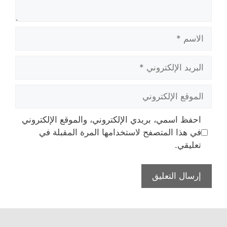
الاسم
البريد
الإلكتروني
الموقع
الإلكتروني
احفظ اسمي، بريدي الإلكتروني، والموقع الإلكتروني
في هذا المتصفح لاستخدامها المرة المقبلة في
تعليقي.