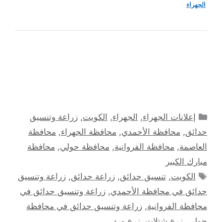
الجهراء
التصنيفات
إعلانات الجهراء
,
الجهراء
,
الكويت
,
زراعة وتنسيق
حدائق
,
محافظة الأحمدي
,
محافظة الجهراء
,
محافظة
العاصمة
,
محافظة الفروانية
,
محافظة حولي
,
محافظة
مبارك الكبير
الوسوم
الكويت
,
تنسيق حدائق
,
زراعة حدائق
,
زراعة وتنسيق
حدائق في محافظة الأحمدي
,
زراعة وتنسيق حدائق في
محافظة الفروانية
,
زراعة وتنسيق حدائق في محافظة
حولي
,
زرع شتلات
,
زرع ورد