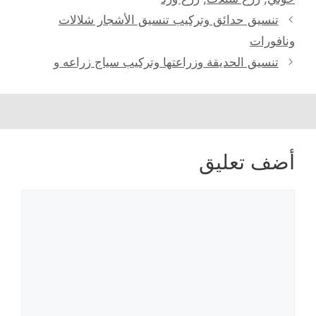
تصفّح
تنسيق حدائق وتركيب تنسيق الأشجار شلالات
المقالات
ونافورات
تنسيق الحديقة وزراعتها وتركيب سياج زراعه و
أضف تعليق
تعليق