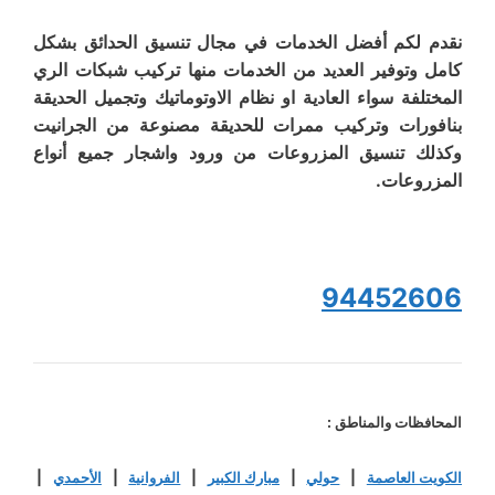
نقدم لكم أفضل الخدمات في مجال تنسيق الحدائق بشكل
كامل وتوفير العديد من الخدمات منها تركيب شبكات الري
المختلفة سواء العادية او نظام الاوتوماتيك وتجميل الحديقة
بنافورات وتركيب ممرات للحديقة مصنوعة من الجرانيت
وكذلك تنسيق المزروعات من ورود واشجار جميع أنواع
المزروعات.
94452606
المحافظات والمناطق :
الكويت العاصمة
|
حولي
|
مبارك الكبير
|
الفروانية
|
الأحمدي
|