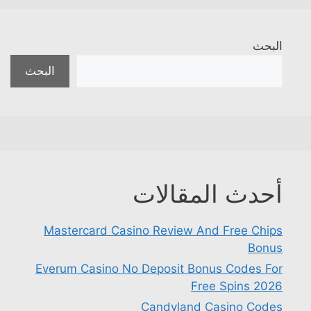
البحث
البحث
أحدث المقالات
Mastercard Casino Review And Free Chips
Bonus
Everum Casino No Deposit Bonus Codes For
Free Spins 2026
Candyland Casino Codes