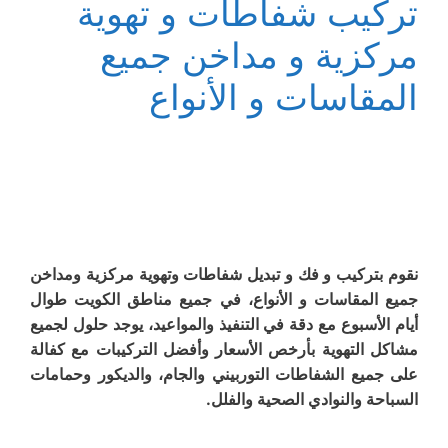
تركيب شفاطات و تهوية
مركزية و مداخن جميع
المقاسات و الأنواع
نقوم بتركيب و فك و تبديل شفاطات وتهوية مركزية ومداخن
جميع المقاسات و الأنواع، في جميع مناطق الكويت طوال
أيام الأسبوع مع دقة في التنفيذ والمواعيد، يوجد حلول لجميع
مشاكل التهوية بأرخص الأسعار وأفضل التركيبات مع كفالة
على جميع الشفاطات التوربيني والجام، والديكور وحمامات
السباحة والنوادي الصحية والفلل.