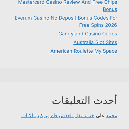
Mastercard Casino Review And Free Chips
Bonus
Everum Casino No Deposit Bonus Codes For
Free Spins 2026
Candyland Casino Codes
Australia Slot Sites
American Roulette My Space
أحدث التعليقات
محمد
على
خدمة نقل العفش فك وتركيب الاثاث