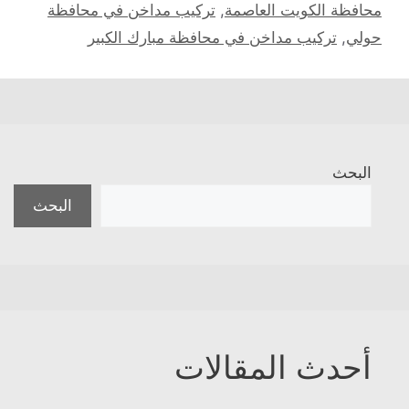
محافظة الكويت العاصمة
,
تركيب مداخن في محافظة
حولي
,
تركيب مداخن في محافظة مبارك الكبير
البحث
البحث
أحدث المقالات