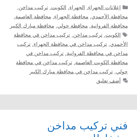
التصنيفات
إعلانات الجهراء
,
الجهراء
,
الكويت
,
تركيب مداخن
,
محافظة الأحمدي
,
محافظة الجهراء
,
محافظة العاصمة
,
محافظة الفروانية
,
محافظة حولي
,
محافظة مبارك الكبير
الوسوم
الكويت
,
تركيب مداخن
,
تركيب مداخن في محافظة
الأحمدي
,
تركيب مداخن في محافظة الجهراء
,
تركيب
مداخن في محافظة الفروانية
,
تركيب مداخن في
محافظة الكويت العاصمة
,
تركيب مداخن في محافظة
حولي
,
تركيب مداخن في محافظة مبارك الكبير
أضف تعليق
فني تركيب مداخن