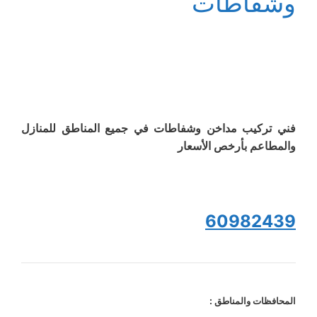
وشفاطات
فني تركيب مداخن وشفاطات في جميع المناطق للمنازل
والمطاعم بأرخص الأسعار
60982439
المحافظات والمناطق :