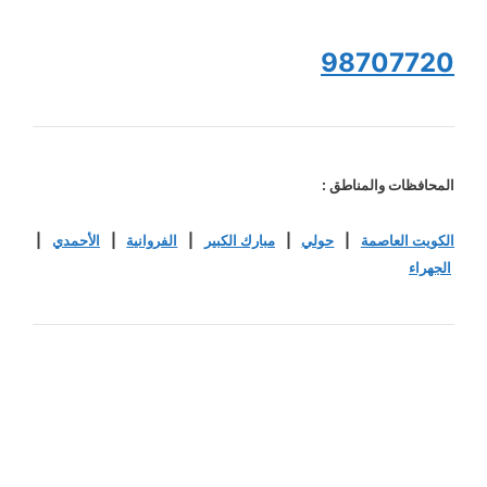
98707720
المحافظات والمناطق :
الكويت العاصمة
|
حولي
|
مبارك الكبير
|
الفروانية
|
الأحمدي
|
الجهراء