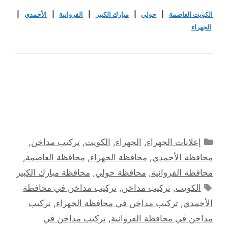
الكويت العاصمة
|
حولي
|
مبارك الكبير
|
الفروانية
|
الأحمدي
|
الجهراء
التصنيفات
إعلانات الجهراء
,
الجهراء
,
الكويت
,
تركيب مداخن
,
محافظة الأحمدي
,
محافظة الجهراء
,
محافظة العاصمة
,
محافظة الفروانية
,
محافظة حولي
,
محافظة مبارك الكبير
الوسوم
الكويت
,
تركيب مداخن
,
تركيب مداخن في محافظة
الأحمدي
,
تركيب مداخن في محافظة الجهراء
,
تركيب
مداخن في محافظة الفروانية
,
تركيب مداخن في