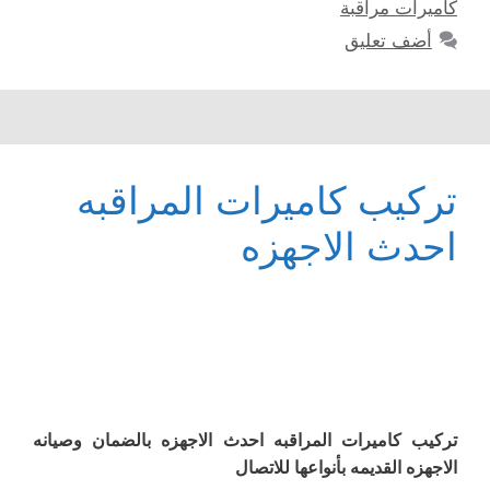
كاميرات مراقبة
أضف تعليق
تركيب كاميرات المراقبه
احدث الاجهزه
تركيب كاميرات المراقبه احدث الاجهزه بالضمان وصيانه
الاجهزه القديمه بأنواعها للاتصال