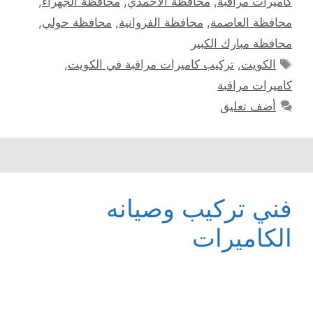
كاميرات مراقبة
,
محافظة الأحمدي
,
محافظة الجهراء
,
محافظة العاصمة
,
محافظة الفروانية
,
محافظة حولي
,
محافظة مبارك الكبير
الوسوم
الكويت
,
تركيب كاميرات مراقبة في الكويت
,
كاميرات مراقبة
أضف تعليق
فني تركيب وصيانه
الكاميرات