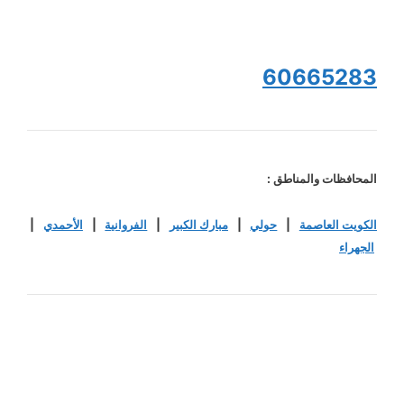
60665283
المحافظات والمناطق :
الكويت العاصمة
|
حولي
|
مبارك الكبير
|
الفروانية
|
الأحمدي
|
الجهراء