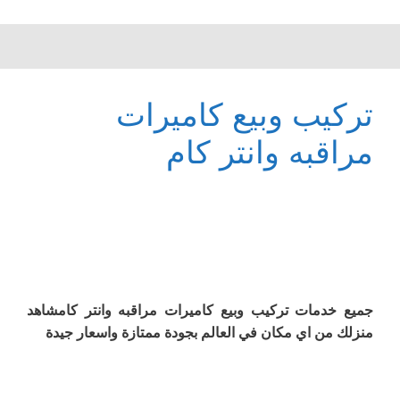
تركيب وبيع كاميرات
مراقبه وانتر كام
جميع خدمات تركيب وبيع كاميرات مراقبه وانتر كامشاهد
منزلك من اي مكان في العالم بجودة ممتازة واسعار جيدة