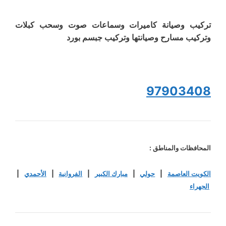
تركيب وصيانة كاميرات وسماعات صوت وسحب كبلات
وتركيب مسارح وصيانتها وتركيب جبسم بورد
97903408
المحافظات والمناطق :
الكويت العاصمة
|
حولي
|
مبارك الكبير
|
الفروانية
|
الأحمدي
|
الجهراء