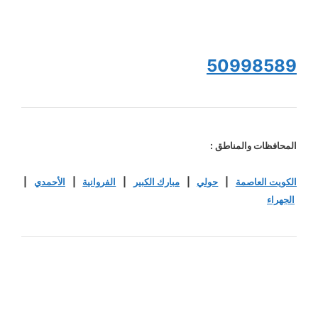
50998589
المحافظات والمناطق :
الكويت العاصمة
|
حولي
|
مبارك الكبير
|
الفروانية
|
الأحمدي
|
الجهراء