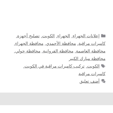
التصنيفات
إعلانات الجهراء
,
الجهراء
,
الكويت
,
تصليح أجهزة
,
كاميرات مراقبة
,
محافظة الأحمدي
,
محافظة الجهراء
,
محافظة العاصمة
,
محافظة الفروانية
,
محافظة حولي
,
محافظة مبارك الكبير
الوسوم
الكويت
,
تركيب كاميرات مراقبة في الكويت
,
كاميرات مراقبة
أضف تعليق