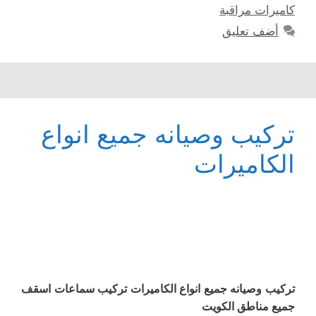
كاميرات مراقبة
أضف تعليق
تركيب وصيانه جميع انواع
الكاميرات
تركيب وصيانه جميع انواع الكاميرات تركيب سماعات اسقف
جميع مناطق الكويت