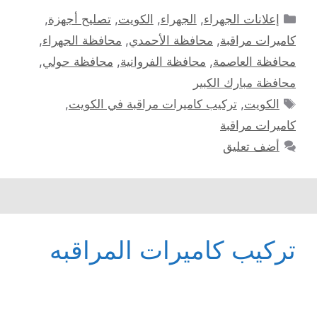
التصنيفات
إعلانات الجهراء
,
الجهراء
,
الكويت
,
تصليح أجهزة
,
كاميرات مراقبة
,
محافظة الأحمدي
,
محافظة الجهراء
,
محافظة العاصمة
,
محافظة الفروانية
,
محافظة حولي
,
محافظة مبارك الكبير
الوسوم
الكويت
,
تركيب كاميرات مراقبة في الكويت
,
كاميرات مراقبة
أضف تعليق
تركيب كاميرات المراقبه