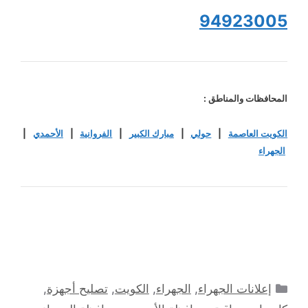
94923005
المحافظات والمناطق :
الكويت العاصمة
|
حولي
|
مبارك الكبير
|
الفروانية
|
الأحمدي
|
الجهراء
التصنيفات
إعلانات الجهراء
,
الجهراء
,
الكويت
,
تصليح أجهزة
,