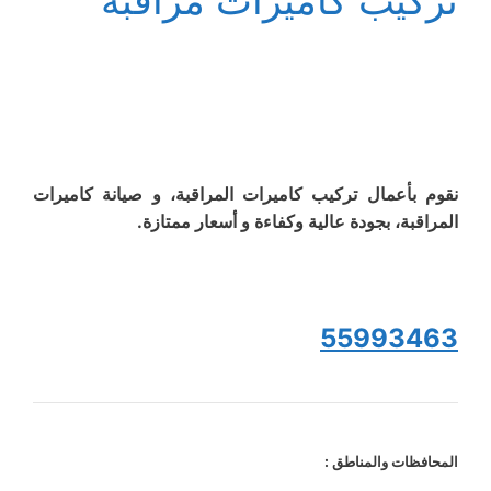
تركيب كاميرات مراقبة
نقوم بأعمال تركيب كاميرات المراقبة، و صيانة كاميرات
المراقبة، بجودة عالية وكفاءة و أسعار ممتازة.
55993463
المحافظات والمناطق :