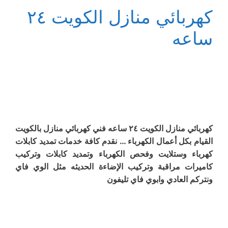
كهربائي منازل الكويت ٢٤
ساعه
كهربائي منازل الكويت ٢٤ ساعه فني كهربائي منازل بالكويت
القيام بكل أعمال الكهرباء … نقدم كافة خدمات تمديد كابلات
كهرباء وستلايت وفحص الكهرباء وتمديد كابلات وتركيب
كاميرات مراقبة وتركيب الإضاءة الحديثه مثل الوي فاي
ونتركم العادي وابوي فاي تليفون