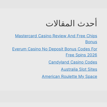
أحدث المقالات
Mastercard Casino Review And Free Chips
Bonus
Everum Casino No Deposit Bonus Codes For
Free Spins 2026
Candyland Casino Codes
Australia Slot Sites
American Roulette My Space