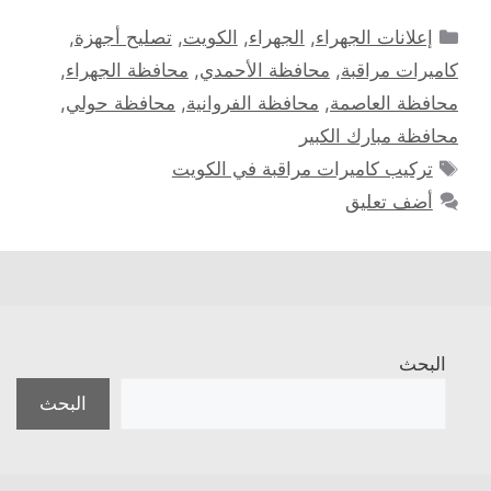
التصنيفات
إعلانات الجهراء
,
الجهراء
,
الكويت
,
تصليح أجهزة
,
كاميرات مراقبة
,
محافظة الأحمدي
,
محافظة الجهراء
,
محافظة العاصمة
,
محافظة الفروانية
,
محافظة حولي
,
محافظة مبارك الكبير
الوسوم
تركيب كاميرات مراقبة في الكويت
أضف تعليق
البحث
البحث