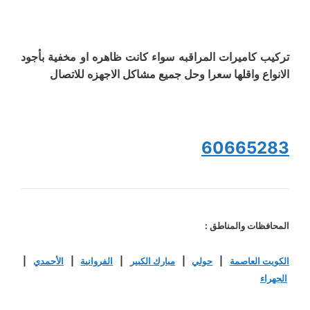
تركيب كاميرات المراقبه سواء كانت ظاهره او مخفية بأجود
الانواع واقلها سعرا وحل جميع مشاكل الاجهزه للاتصال
60665283
المحافظات والمناطق :
الكويت العاصمة
|
حولي
|
مبارك الكبير
|
الفروانية
|
الأحمدي
|
الجهراء