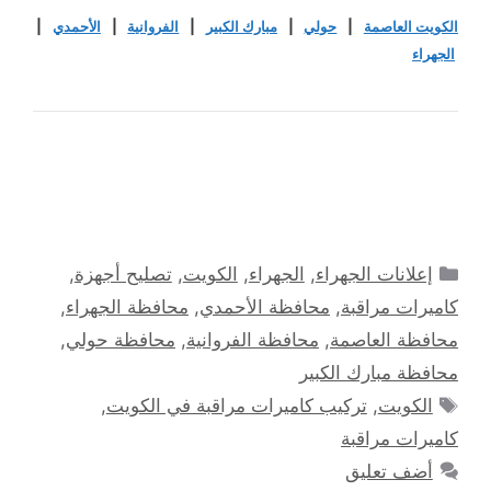
الكويت العاصمة
|
حولي
|
مبارك الكبير
|
الفروانية
|
الأحمدي
|
الجهراء
التصنيفات
إعلانات الجهراء
,
الجهراء
,
الكويت
,
تصليح أجهزة
,
كاميرات مراقبة
,
محافظة الأحمدي
,
محافظة الجهراء
,
محافظة العاصمة
,
محافظة الفروانية
,
محافظة حولي
,
محافظة مبارك الكبير
الوسوم
الكويت
,
تركيب كاميرات مراقبة في الكويت
,
كاميرات مراقبة
أضف تعليق