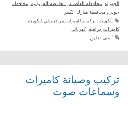
الجهراء
,
محافظة العاصمة
,
محافظة الفروانية
,
محافظة
حولي
,
محافظة مبارك الكبير
الوسوم
الكويت
,
تركيب كاميرات مراقبة في الكويت
,
كاميرات مراقبة
,
كهربائي
أضف تعليق
تركيب وصيانة كاميرات
وسماعات صوت