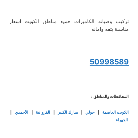
تركيب وصيانه الكاميرات جميع مناطق الكويت اسعار
مناسبة بثقه وامانه
50998589
المحافظات والمناطق :
الكويت العاصمة
|
حولي
|
مبارك الكبير
|
الفروانية
|
الأحمدي
|
الجهراء